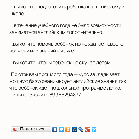
... вы хотите подготовить ребёнка к английскому в
школе.
... в течение учебного года не было возможности
заниматься английским дополнительно.
...вы хотите помочь ребёнку, но не хватает своего
времени или знаний в языке.
...вы хотите, чтобы ребенок не скучал летом.
По отзывам прошлого года — Курс закладывает
мощную базу/реанимирует английские знания так,
что ребёнок идёт по школьной программе легко.
Пишите. Звоните 89965294877
Поделиться…