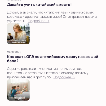
Давайте учить китайский вместе!
Друзья, а вы знали, что китайский язык - один из самых
красивых и древних языков в мире? Он открывает двери в
удивительн...
Подробнее →
19.08.2025
Как сдать ОГЭ по английскому языку на высший
балл?
Дорогие родители и ученики, мы понимаем, как
волнительно готовиться к этому экзамену, поэтому
приглашаем вас в группу по...
Подробнее →