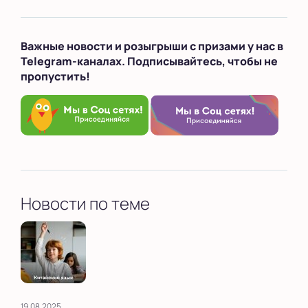
Важные новости и розыгрыши с призами у нас в
Telegram-каналах. Подписывайтесь, чтобы не
пропустить!
Новости по теме
19.08.2025