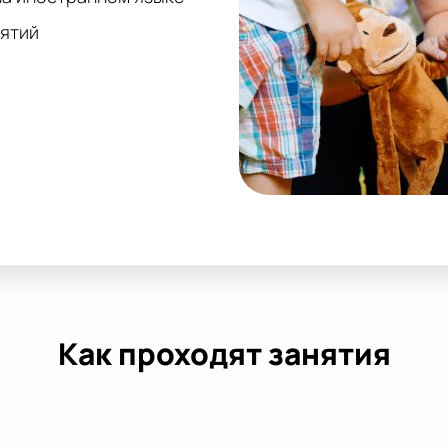
нятий
Как проходят занятия