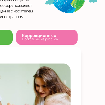
мосферу позволяет
бщение с носителем
 иностранном
Коррекционные
Программы на русском