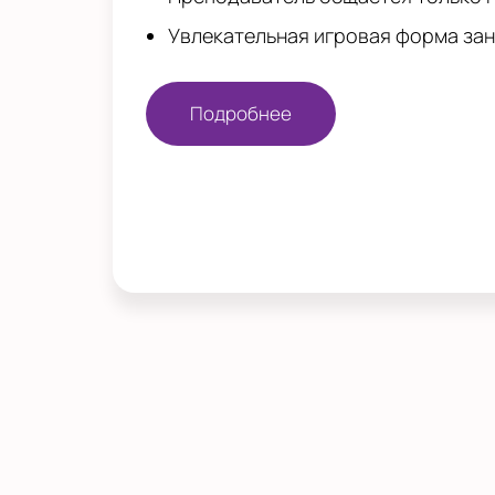
Увлекательная игровая форма за
Подробнее