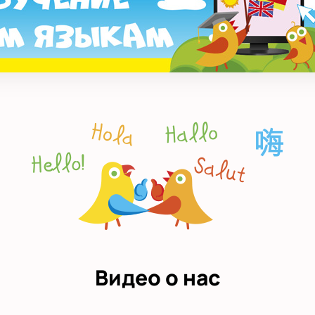
Видео о нас