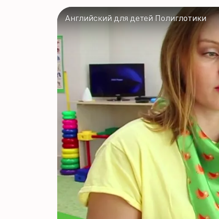
Английский для детей Полиглотики