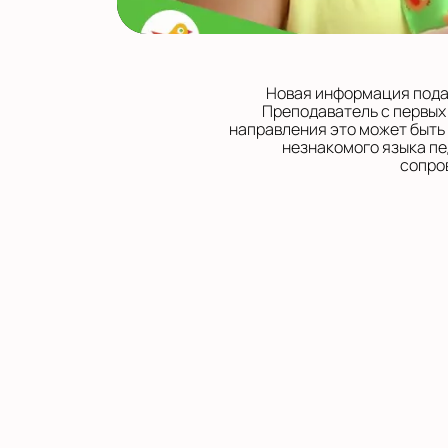
Новая информация подае
Преподаватель с первых
направления это может быть
незнакомого языка пе
сопро