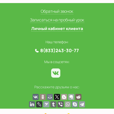
Обратный звонок
Записаться на пробный урок
Личный кабинет клиента
Наш телефон:
8(833)243-30-77
Мы в соцсетях:
Расскажите друзьям о нас: