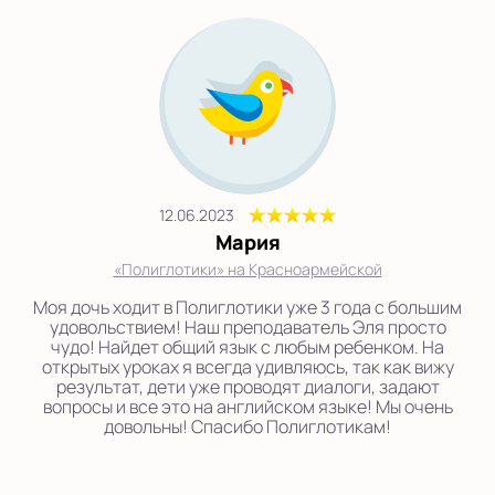
12.06.2023
Мария
«Полиглотики» на Красноармейской
Моя дочь ходит в Полиглотики уже 3 года с большим
удовольствием! Наш преподаватель Эля просто
чудо! Найдет общий язык с любым ребенком. На
открытых уроках я всегда удивляюсь, так как вижу
результат, дети уже проводят диалоги, задают
вопросы и все это на английском языке! Мы очень
довольны! Спасибо Полиглотикам!