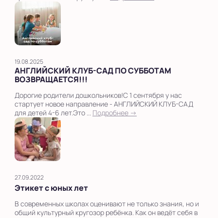
19.08.2025
АНГЛИЙСКИЙ КЛУБ-САД ПО СУББОТАМ
ВОЗВРАЩАЕТСЯ!!!
Дорогие родители дошкольников!С 1 сентября у нас
стартует новое направление - АНГЛИЙСКИЙ КЛУБ-САД
для детей 4-6 лет.Это ...
Подробнее →
27.09.2022
Этикет с юных лет
В современных школах оценивают не только знания, но и
общий культурный кругозор ребёнка. Как он ведёт себя в