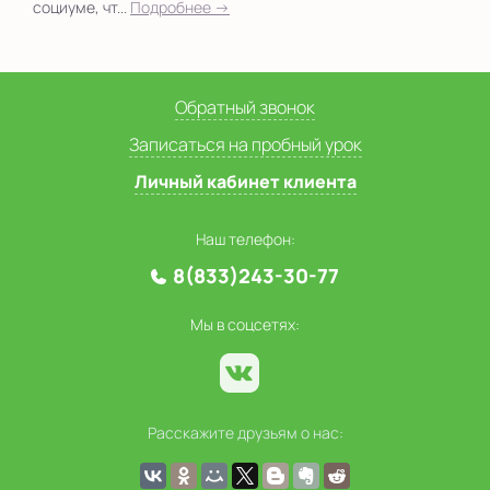
социуме, чт...
Подробнее →
Обратный звонок
Записаться на пробный урок
Личный кабинет клиента
Наш телефон:
8(833)243-30-77
Мы в соцсетях:
Расскажите друзьям о нас: