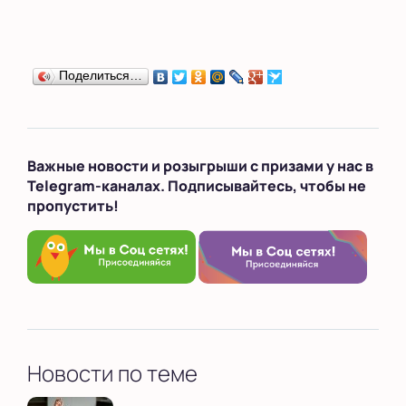
Поделиться…
Важные новости и розыгрыши с призами у нас в
Telegram-каналах. Подписывайтесь, чтобы не
пропустить!
Новости по теме