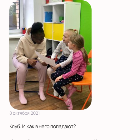
8 октября 2021
Клуб. И как в него попадают?