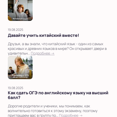
19.08.2025
Давайте учить китайский вместе!
Друзья, а вы знали, что китайский язык - один из самых
красивых и древних языков в мире? Он открывает двери в
удивительн...
Подробнее →
19.08.2025
Как сдать ОГЭ по английскому языку на высший
балл?
Дорогие родители и ученики, мы понимаем, как
волнительно готовиться к этому экзамену, поэтому
приглашаем вас в группу по...
Подробнее →